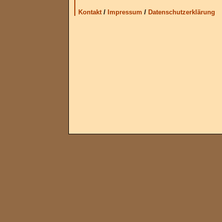
Kontakt
/
Impressum
/
Datenschutzerklärung