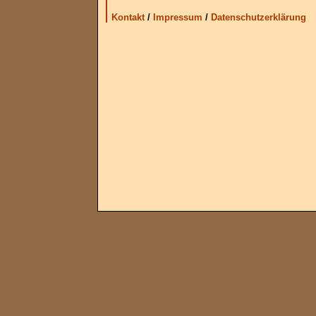
Kontakt
/
Impressum
/
Datenschutzerklärung