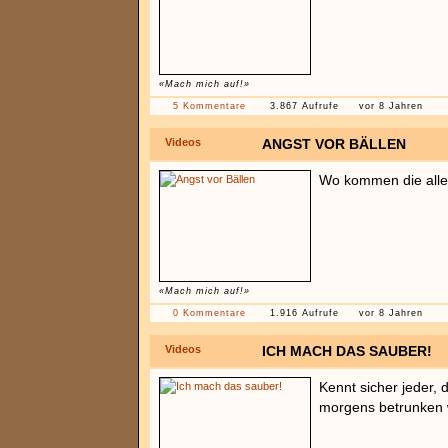
«Mach mich auf!»
5 Kommentare
3.867 Aufrufe
vor 8 Jahren
Videos
ANGST VOR BÄLLEN
Wo kommen die alle 
«Mach mich auf!»
0 Kommentare
1.916 Aufrufe
vor 8 Jahren
Videos
ICH MACH DAS SAUBER!
Kennt sicher jeder,
morgens betrunken 