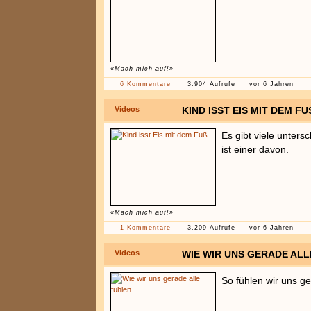
«Mach mich auf!»
6 Kommentare
3.904 Aufrufe
vor 6 Jahren
Videos
KIND ISST EIS MIT DEM FUS
Es gibt viele unters
ist einer davon.
«Mach mich auf!»
1 Kommentare
3.209 Aufrufe
vor 6 Jahren
Videos
WIE WIR UNS GERADE AL
So fühlen wir uns ge