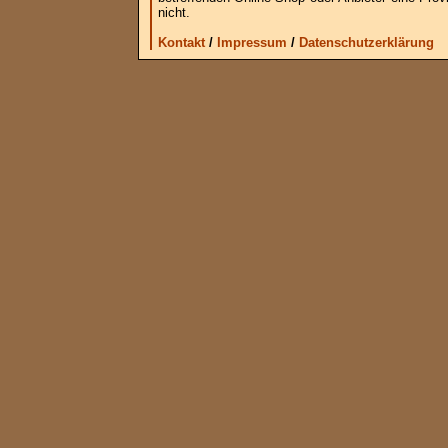
nicht.
Kontakt
/
Impressum
/
Datenschutzerklärung