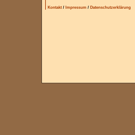
Kontakt
/
Impressum
/
Datenschutzerklärung