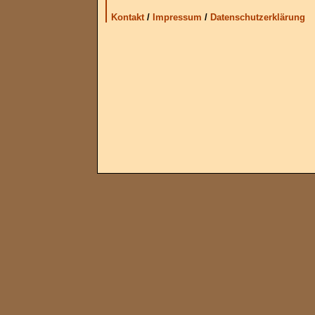
Kontakt
/
Impressum
/
Datenschutzerklärung