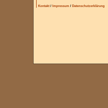
Kontakt
/
Impressum
/
Datenschutzerklärung