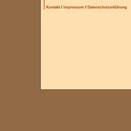
Kontakt
/
Impressum
/
Datenschutzerklärung