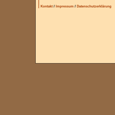
Kontakt
/
Impressum
/
Datenschutzerklärung