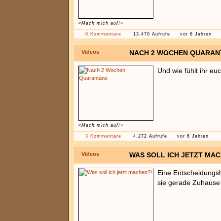
«Mach mich auf!»
0 Kommentare
13.470 Aufrufe
vor 6 Jahren
Videos
NACH 2 WOCHEN QUARAN
Und wie fühlt ihr eu
«Mach mich auf!»
3 Kommentare
4.272 Aufrufe
vor 6 Jahren
Videos
WAS SOLL ICH JETZT MAC
Eine Entscheidungshi
sie gerade Zuhause