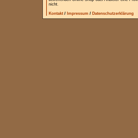
nicht.
Kontakt
/
Impressum
/
Datenschutzerklärung