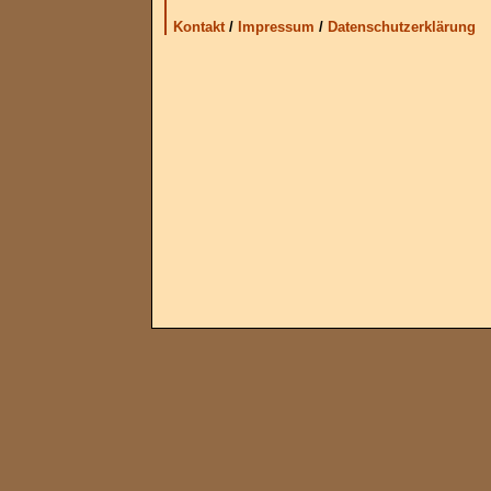
Kontakt
/
Impressum
/
Datenschutzerklärung