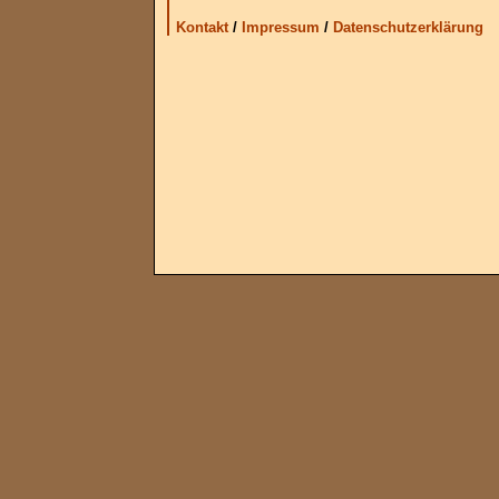
Kontakt
/
Impressum
/
Datenschutzerklärung