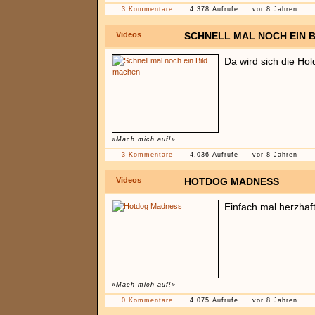
3 Kommentare
4.378 Aufrufe
vor 8 Jahren
Videos
SCHNELL MAL NOCH EIN 
Da wird sich die Hol
«Mach mich auf!»
3 Kommentare
4.036 Aufrufe
vor 8 Jahren
Videos
HOTDOG MADNESS
Einfach mal herzhaf
«Mach mich auf!»
0 Kommentare
4.075 Aufrufe
vor 8 Jahren