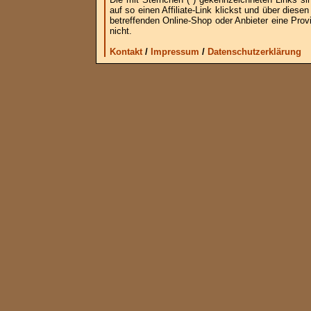
auf so einen Affiliate-Link klickst und über die
betreffenden Online-Shop oder Anbieter eine Provi
nicht.
Kontakt
/
Impressum
/
Datenschutzerklärung