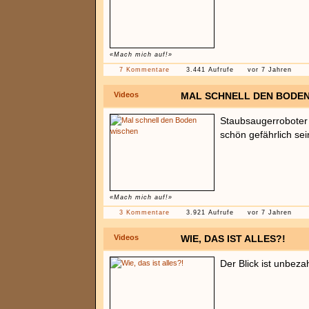
«Mach mich auf!»
7 Kommentare
3.441 Aufrufe
vor 7 Jahren
Videos
MAL SCHNELL DEN BODE
Staubsaugerroboter
schön gefährlich sein
«Mach mich auf!»
3 Kommentare
3.921 Aufrufe
vor 7 Jahren
Videos
WIE, DAS IST ALLES?!
Der Blick ist unbeza