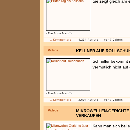
Sie zeigt gleich am e
«Mach mich auf!»
1 Kommentare
4.234 Aufrufe
vor 7 Jahren
Videos
KELLNER AUF ROLLSCHU
Schneller bekommt 
vermutlich nicht auf
«Mach mich auf!»
1 Kommentare
3.604 Aufrufe
vor 7 Jahren
Videos
MIKROWELLEN-GERICHTE 
VERKAUFEN
Kann man sich bei e