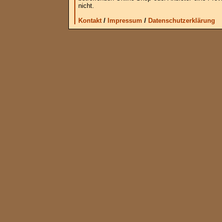
nicht.
Kontakt
/
Impressum
/
Datenschutzerklärung