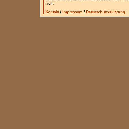
nicht.
Kontakt
/
Impressum
/
Datenschutzerklärung