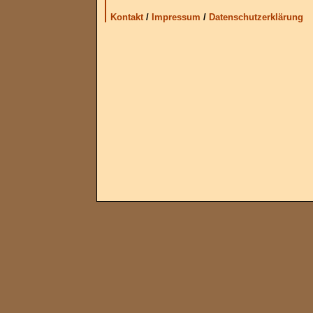
Kontakt
/
Impressum
/
Datenschutzerklärung