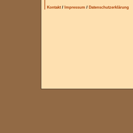
Kontakt
/
Impressum
/
Datenschutzerklärung