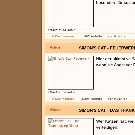
besonders für seine
«Mach mich auf!»
0 Kommentare
1.805 Aufrufe
vor 9 Jahren
Videos
SIMON'S CAT - FEUERWER
Hier der ultimative S
wenn sie Angst vor
«Mach mich auf!»
0 Kommentare
3.204 Aufrufe
vor 9 Jahren
Videos
SIMON'S CAT - DAS THAN
Wer Katzen hat, wei
verteidigen.