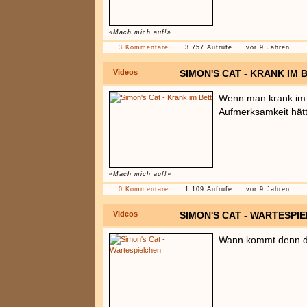
«Mach mich auf!»
3 Kommentare
3.757 Aufrufe
vor 9 Jahren
Videos
SIMON'S CAT - KRANK IM 
Wenn man krank im B
Aufmerksamkeit hätt
«Mach mich auf!»
0 Kommentare
1.109 Aufrufe
vor 9 Jahren
Videos
SIMON'S CAT - WARTESPI
Wann kommt denn di