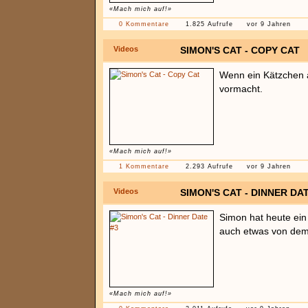
«Mach mich auf!»
0 Kommentare
1.825 Aufrufe
vor 9 Jahren
Videos
SIMON'S CAT - COPY CAT
Wenn ein Kätzchen al
vormacht.
«Mach mich auf!»
1 Kommentare
2.293 Aufrufe
vor 9 Jahren
Videos
SIMON'S CAT - DINNER DAT
Simon hat heute ein 
auch etwas von dem
«Mach mich auf!»