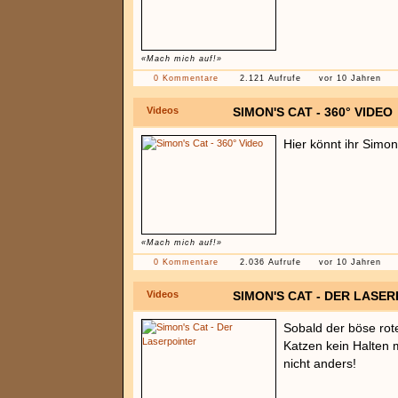
«Mach mich auf!»
0 Kommentare
2.121 Aufrufe
vor 10 Jahren
Videos
SIMON'S CAT - 360° VIDEO
Hier könnt ihr Simon
«Mach mich auf!»
0 Kommentare
2.036 Aufrufe
vor 10 Jahren
Videos
SIMON'S CAT - DER LASE
Sobald der böse rote
Katzen kein Halten 
nicht anders!