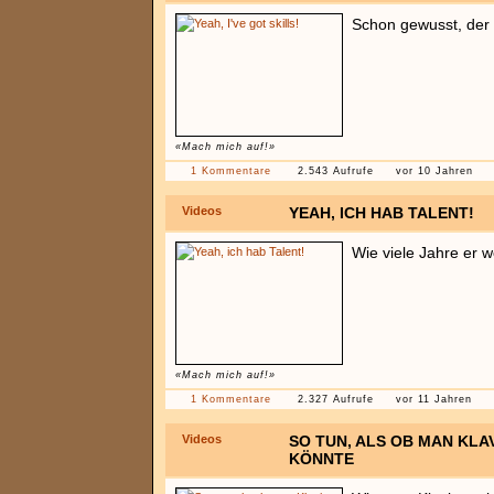
Schon gewusst, der T
«Mach mich auf!»
1 Kommentare
2.543 Aufrufe
vor 10 Jahren
Videos
YEAH, ICH HAB TALENT!
Wie viele Jahre er 
«Mach mich auf!»
1 Kommentare
2.327 Aufrufe
vor 11 Jahren
Videos
SO TUN, ALS OB MAN KLA
KÖNNTE