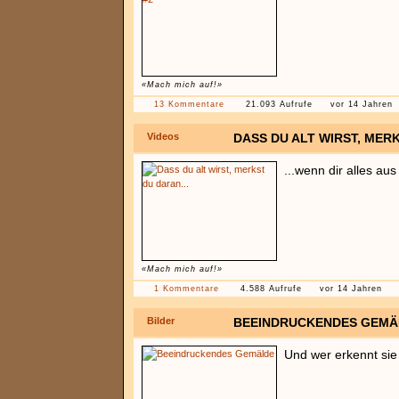
«Mach mich auf!»
13 Kommentare
21.093 Aufrufe
vor 14 Jahren
Videos
DASS DU ALT WIRST, MERK
...wenn dir alles a
«Mach mich auf!»
1 Kommentare
4.588 Aufrufe
vor 14 Jahren
Bilder
BEEINDRUCKENDES GEMÄ
Und wer erkennt sie 