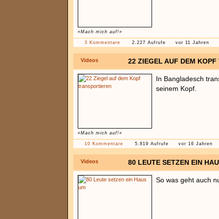
«Mach mich auf!»
3 Kommentare
2.227 Aufrufe
vor 11 Jahren
Videos
22 ZIEGEL AUF DEM KOP
In Bangladesch tran
seinem Kopf.
«Mach mich auf!»
10 Kommentare
5.819 Aufrufe
vor 16 Jahren
Videos
80 LEUTE SETZEN EIN HA
So was geht auch nu