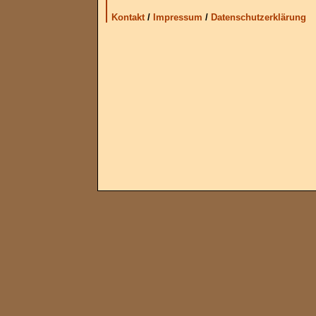
Kontakt
/
Impressum
/
Datenschutzerklärung