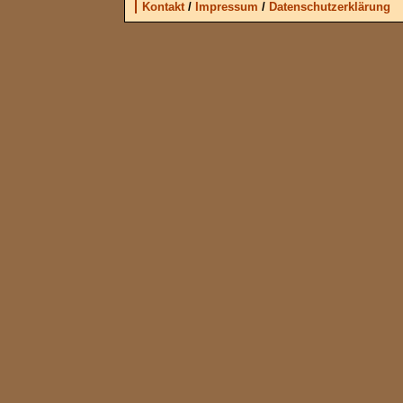
Kontakt
/
Impressum
/
Datenschutzerklärung