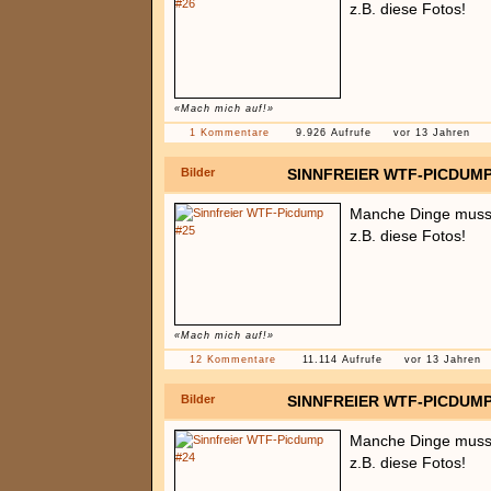
z.B. diese Fotos!
«Mach mich auf!»
1 Kommentare
9.926 Aufrufe
vor 13 Jahren
Bilder
SINNFREIER WTF-PICDUMP
Manche Dinge muss 
z.B. diese Fotos!
«Mach mich auf!»
12 Kommentare
11.114 Aufrufe
vor 13 Jahren
Bilder
SINNFREIER WTF-PICDUMP
Manche Dinge muss 
z.B. diese Fotos!