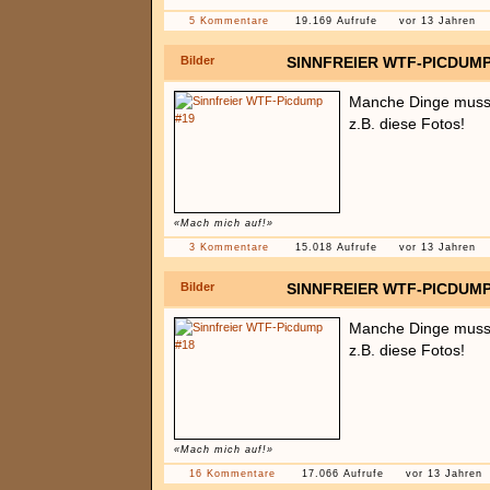
5 Kommentare
19.169 Aufrufe
vor 13 Jahren
Bilder
SINNFREIER WTF-PICDUMP
Manche Dinge muss 
z.B. diese Fotos!
«Mach mich auf!»
3 Kommentare
15.018 Aufrufe
vor 13 Jahren
Bilder
SINNFREIER WTF-PICDUMP
Manche Dinge muss 
z.B. diese Fotos!
«Mach mich auf!»
16 Kommentare
17.066 Aufrufe
vor 13 Jahren