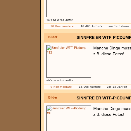
«Mach mich auf!»
10 Kommentare
16.493 Aufrufe
vor 14 Jahren
Bilder
SINNFREIER WTF-PICDUMP
Manche Dinge muss 
z.B. diese Fotos!
«Mach mich auf!»
9 Kommentare
15.008 Aufrufe
vor 14 Jahren
Bilder
SINNFREIER WTF-PICDUMP
Manche Dinge muss 
z.B. diese Fotos!