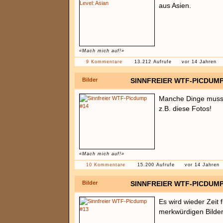
aus Asien.
«Mach mich auf!»
9 Kommentare
13.212 Aufrufe
vor 14 Jahren
Bilder
SINNFREIER WTF-PICDUMP
Manche Dinge muss 
z.B. diese Fotos!
«Mach mich auf!»
10 Kommentare
15.200 Aufrufe
vor 14 Jahren
Bilder
SINNFREIER WTF-PICDUMP
Es wird wieder Zeit
merkwürdigen Bilder