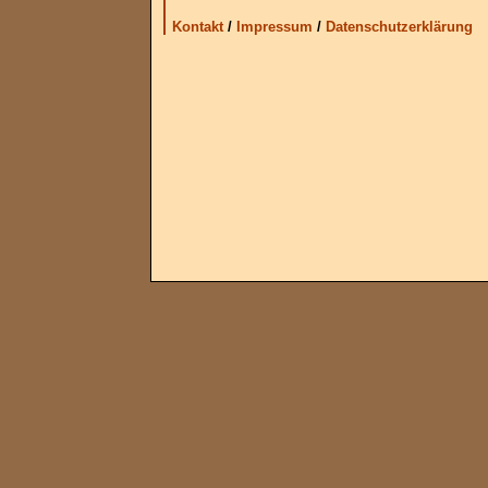
Kontakt
/
Impressum
/
Datenschutzerklärung