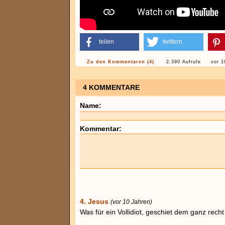
teilen
twittern
Zu den Kommentaren (4)
2.390 Aufrufe
vor 1
4 KOMMENTARE
Name:
Kommentar:
4. Jesus
(vor 10 Jahren)
Was für ein Vollidiot, geschiet dem ganz recht