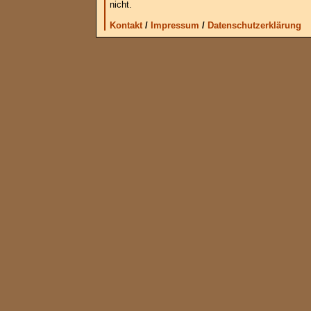
nicht.
Kontakt
/
Impressum
/
Datenschutzerklärung