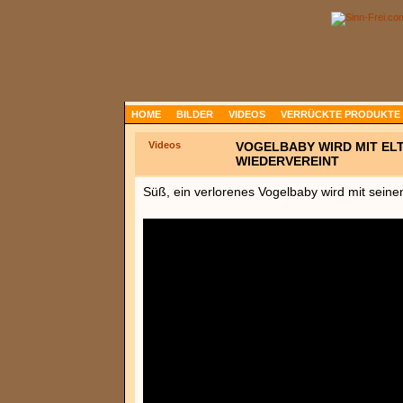
HOME
BILDER
VIDEOS
VERRÜCKTE PRODUKTE
Videos
VOGELBABY WIRD MIT EL
WIEDERVEREINT
Süß, ein verlorenes Vogelbaby wird mit seinen