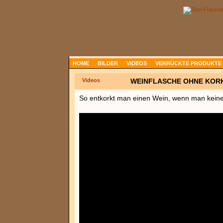
HOME
BILDER
VIDEOS
VERRÜCKTE PRODUKTE
Videos
WEINFLASCHE OHNE KOR
So entkorkt man einen Wein, wenn man keine