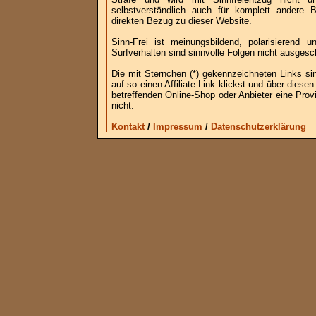
selbstverständlich auch für komplett andere
direkten Bezug zu dieser Website.
Sinn-Frei ist meinungsbildend, polarisierend
Surfverhalten sind sinnvolle Folgen nicht ausgesc
Die mit Sternchen (*) gekennzeichneten Links si
auf so einen Affiliate-Link klickst und über die
betreffenden Online-Shop oder Anbieter eine Provi
nicht.
Kontakt
/
Impressum
/
Datenschutzerklärung