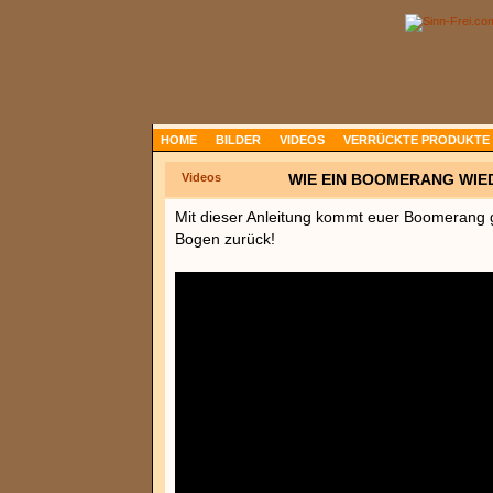
HOME
BILDER
VIDEOS
VERRÜCKTE PRODUKTE
Videos
WIE EIN BOOMERANG WI
Mit dieser Anleitung kommt euer Boomerang ga
Bogen zurück!