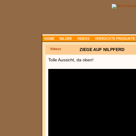
HOME
BILDER
VIDEOS
VERRÜCKTE PRODUKTE
Videos
ZIEGE AUF NILPFERD
Tolle Aussicht, da oben!