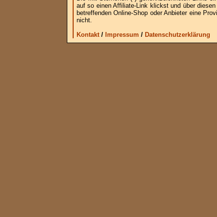
auf so einen Affiliate-Link klickst und über die
betreffenden Online-Shop oder Anbieter eine Provi
nicht.
Kontakt
/
Impressum
/
Datenschutzerklärung