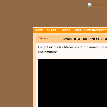
HOME
BILDER
VIDEOS
VERRÜCKTE PRODUKTE
Videos
CYANIDE & HAPPINESS - 
Es gibt nichts leichteres als durch einen Ku
entkommen!