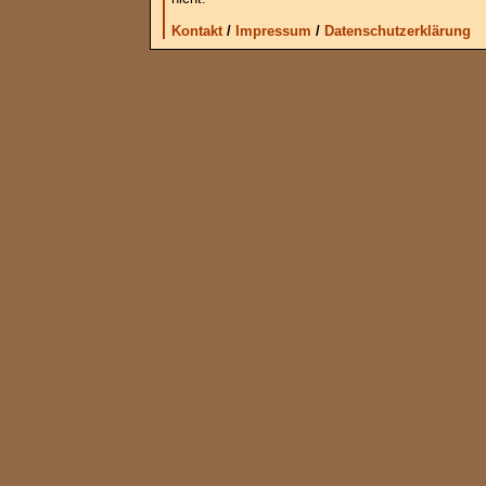
Kontakt
/
Impressum
/
Datenschutzerklärung