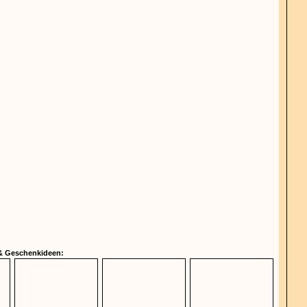
 & Geschenkideen: