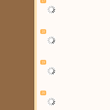
17
18
19
20