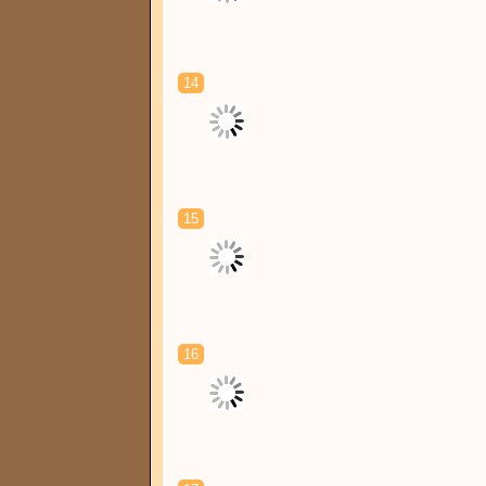
14
15
16