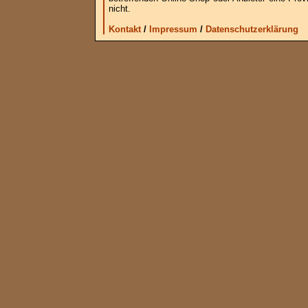
nicht.
Kontakt
/
Impressum
/
Datenschutzerklärung