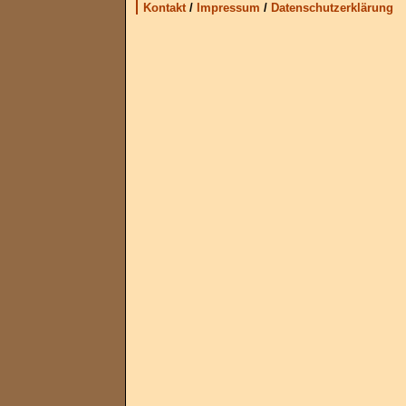
Kontakt
/
Impressum
/
Datenschutzerklärung