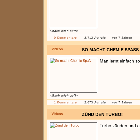
«Mach mich auf!»
0 Kommentare
2.712 Aufrufe
vor 7 Jahren
Videos
SO MACHT CHEMIE SPASS
Man lernt einfach so
«Mach mich auf!»
1 Kommentare
2.675 Aufrufe
vor 7 Jahren
Videos
ZÜND DEN TURBO!
Turbo zünden und ab 