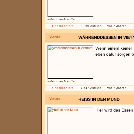
«Mach mich auf!»
1 Kommentare
3.259 Aufrufe
vor 7 Jahren
Videos
WÄHRENDDESSEN IN VIE
Wenn einem keiner 
eben dafür sorgen b
«Mach mich auf!»
5 Kommentare
7.647 Aufrufe
vor 7 Jahren
Videos
HEISS IN DEN MUND
Hier wird das Essen 