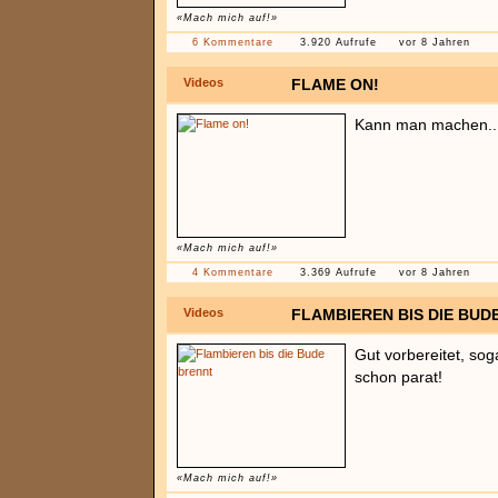
«Mach mich auf!»
6 Kommentare
3.920 Aufrufe
vor 8 Jahren
Videos
FLAME ON!
Kann man machen..
«Mach mich auf!»
4 Kommentare
3.369 Aufrufe
vor 8 Jahren
Videos
FLAMBIEREN BIS DIE BUD
Gut vorbereitet, so
schon parat!
«Mach mich auf!»