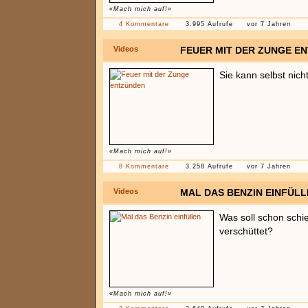
«Mach mich auf!»
4 Kommentare
3.995 Aufrufe
vor 7 Jahren
Videos
FEUER MIT DER ZUNGE E
Sie kann selbst nicht
«Mach mich auf!»
8 Kommentare
3.258 Aufrufe
vor 7 Jahren
Videos
MAL DAS BENZIN EINFÜL
Was soll schon schi
verschüttet?
«Mach mich auf!»