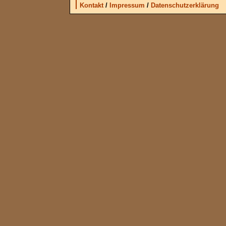
Kontakt
/
Impressum
/
Datenschutzerklärung