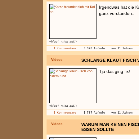
Irgendwas hat die K
ganz verstanden...
«Mach mich auf!»
1 Kommentare
3.028 Aufrufe
vor 11 Jahren
Videos
SCHLANGE KLAUT FISCH 
Tja das ging fix!
«Mach mich auf!»
1 Kommentare
1.737 Aufrufe
vor 11 Jahren
Videos
WARUM MAN KEINEN FISC
ESSEN SOLLTE