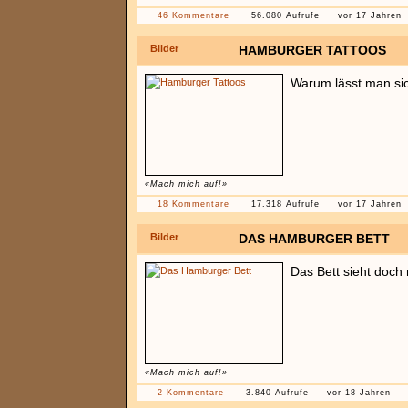
46 Kommentare
56.080 Aufrufe
vor 17 Jahren
Bilder
HAMBURGER TATTOOS
Warum lässt man si
«Mach mich auf!»
18 Kommentare
17.318 Aufrufe
vor 17 Jahren
Bilder
DAS HAMBURGER BETT
Das Bett sieht doch 
«Mach mich auf!»
2 Kommentare
3.840 Aufrufe
vor 18 Jahren