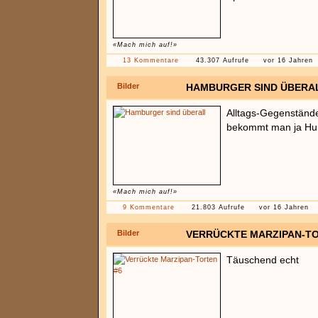
«Mach mich auf!»
13 Kommentare
43.307 Aufrufe
vor 16 Jahren
Bilder
HAMBURGER SIND ÜBERA
Alltags-Gegenständ
bekommt man ja Hu
«Mach mich auf!»
9 Kommentare
21.803 Aufrufe
vor 16 Jahren
Bilder
VERRÜCKTE MARZIPAN-TO
Täuschend echt