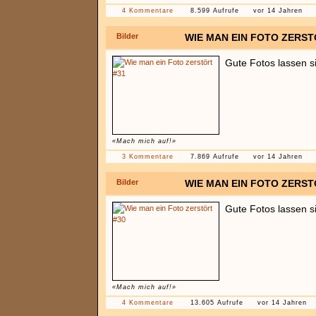
4 Kommentare
8.599 Aufrufe
vor 14 Jahren
Bilder
WIE MAN EIN FOTO ZERST
Gute Fotos lassen s
«Mach mich auf!»
3 Kommentare
7.869 Aufrufe
vor 14 Jahren
Bilder
WIE MAN EIN FOTO ZERST
Gute Fotos lassen s
«Mach mich auf!»
4 Kommentare
13.605 Aufrufe
vor 14 Jahren