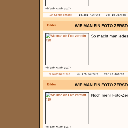
«Mach mich auf!»
10 Kommentare
15.481 Aufrufe
vor 15 Jahren
Bilder
WIE MAN EIN FOTO ZERST
So macht man jedes 
«Mach mich auf!»
9 Kommentare
30.475 Aufrufe
vor 15 Jahren
Bilder
WIE MAN EIN FOTO ZERST
Noch mehr Foto-Zer
«Mach mich auf!»