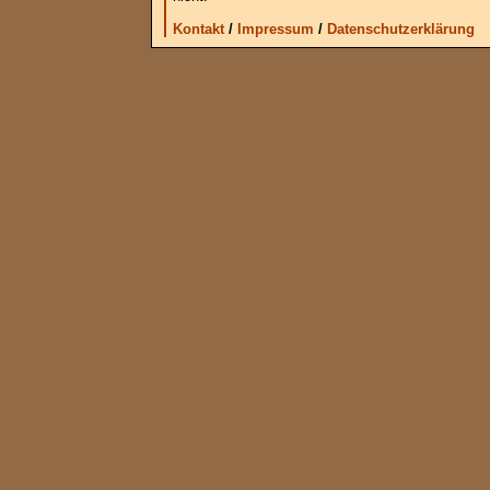
Kontakt
/
Impressum
/
Datenschutzerklärung