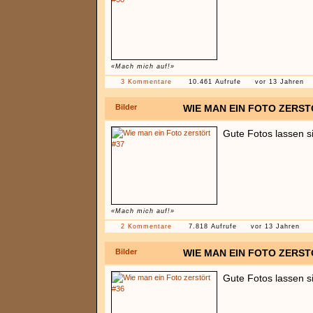
«Mach mich auf!»
3 Kommentare
10.461 Aufrufe
vor 13 Jahren
Bilder
WIE MAN EIN FOTO ZERST
Gute Fotos lassen s
«Mach mich auf!»
2 Kommentare
7.818 Aufrufe
vor 13 Jahren
Bilder
WIE MAN EIN FOTO ZERST
Gute Fotos lassen s