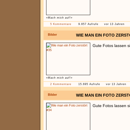
«Mach mich auf!»
5 Kommentare
9.857 Aufrufe
vor 13 Jahren
Bilder
WIE MAN EIN FOTO ZERST
Gute Fotos lassen s
«Mach mich auf!»
2 Kommentare
15.695 Aufrufe
vor 13 Jahren
Bilder
WIE MAN EIN FOTO ZERST
Gute Fotos lassen s