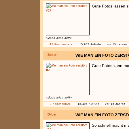
Gute Fotos lassen s
«Mach mich auf!»
12 Kommentare
15.943 Aufrufe
vor 15 Jahren
Bilder
WIE MAN EIN FOTO ZERST
Gute Fotos kann ma
«Mach mich auf!»
9 Kommentare
18.496 Aufrufe
vor 15 Jahren
Bilder
WIE MAN EIN FOTO ZERST
So schnell macht ma