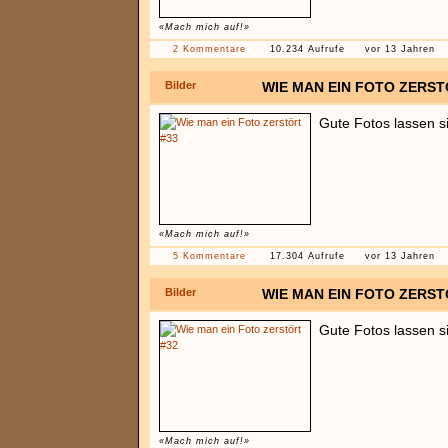
«Mach mich auf!»
2 Kommentare
10.234 Aufrufe
vor 13 Jahren
Bilder
WIE MAN EIN FOTO ZERST
Gute Fotos lassen s
«Mach mich auf!»
5 Kommentare
17.304 Aufrufe
vor 13 Jahren
Bilder
WIE MAN EIN FOTO ZERST
Gute Fotos lassen s
«Mach mich auf!»