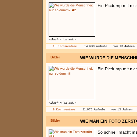
Ein Picdump mit nic
«Mach mich auf!»
10 Kommentare
14.638 Aufrufe
vor 13 Jahren
Bilder
WIE WURDE DIE MENSCHH
Ein Picdump mit nic
«Mach mich auf!»
9 Kommentare
11.676 Aufrufe
vor 13 Jahren
Bilder
WIE MAN EIN FOTO ZERST
So schnell macht ma