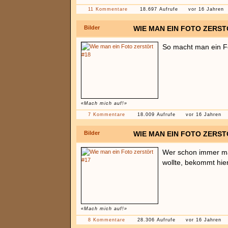
11 Kommentare
18.697 Aufrufe
vor 16 Jahren
Bilder
WIE MAN EIN FOTO ZERST
So macht man ein Fo
«Mach mich auf!»
7 Kommentare
18.009 Aufrufe
vor 16 Jahren
Bilder
WIE MAN EIN FOTO ZERST
Wer schon immer ma
wollte, bekommt hier
«Mach mich auf!»
8 Kommentare
28.306 Aufrufe
vor 16 Jahren