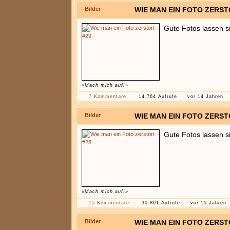
Bilder
WIE MAN EIN FOTO ZERST
Gute Fotos lassen s
«Mach mich auf!»
7 Kommentare
14.764 Aufrufe
vor 14 Jahren
Bilder
WIE MAN EIN FOTO ZERST
Gute Fotos lassen s
«Mach mich auf!»
15 Kommentare
30.801 Aufrufe
vor 15 Jahren
Bilder
WIE MAN EIN FOTO ZERST