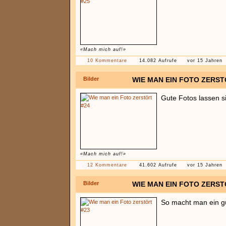
«Mach mich auf!»
10 Kommentare
14.082 Aufrufe
vor 15 Jahren
Bilder
WIE MAN EIN FOTO ZERST
Gute Fotos lassen s
«Mach mich auf!»
12 Kommentare
41.602 Aufrufe
vor 15 Jahren
Bilder
WIE MAN EIN FOTO ZERST
So macht man ein gu