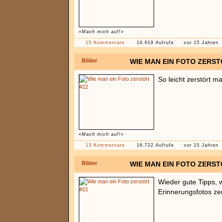
«Mach mich auf!»
15 Kommentare
16.619 Aufrufe
vor 15 Jahren
Bilder
WIE MAN EIN FOTO ZERST
So leicht zerstört m
«Mach mich auf!»
13 Kommentare
16.722 Aufrufe
vor 15 Jahren
Bilder
WIE MAN EIN FOTO ZERST
Wieder gute Tipps, 
Erinnerungsfotos zer