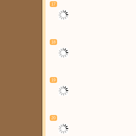
17
18
19
20