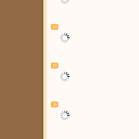
14
15
16