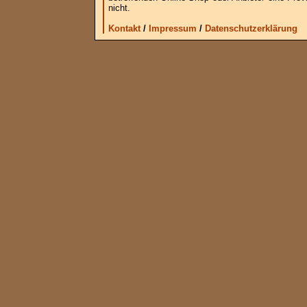
nicht.
Kontakt
/
Impressum
/
Datenschutzerklärung