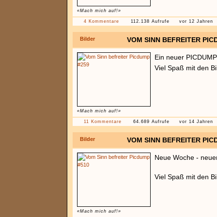
«Mach mich auf!»
4 Kommentare
112.138 Aufrufe
vor 12 Jahren
Bilder
VOM SINN BEFREITER PIC
Ein neuer PICDUMP 
Viel Spaß mit den B
«Mach mich auf!»
11 Kommentare
64.689 Aufrufe
vor 14 Jahren
Bilder
VOM SINN BEFREITER PIC
Neue Woche - neue
Viel Spaß mit den Bi
«Mach mich auf!»