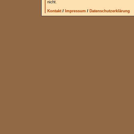
nicht.
Kontakt
/
Impressum
/
Datenschutzerklärung