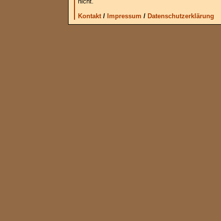
nicht.
Kontakt
/
Impressum
/
Datenschutzerklärung