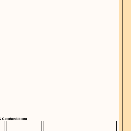
 & Geschenkideen: