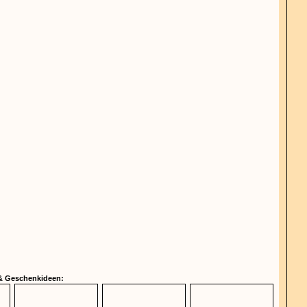
 & Geschenkideen: