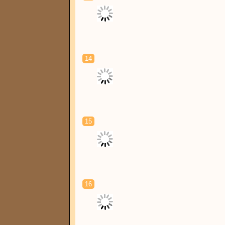
14
15
16