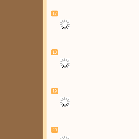
17
18
19
20