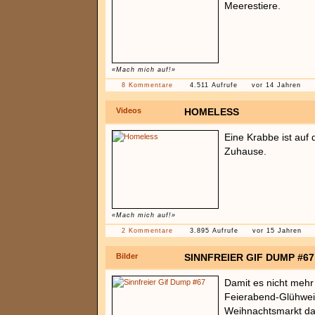
Meerestiere.
«Mach mich auf!»
8 Kommentare
4.511 Aufrufe
vor 14 Jahren
Videos
HOMELESS
Eine Krabbe ist auf
Zuhause.
«Mach mich auf!»
2 Kommentare
3.895 Aufrufe
vor 15 Jahren
Bilder
SINNFREIER GIF DUMP #67
Damit es nicht mehr
Feierabend-Glühwei
Weihnachtsmarkt dau