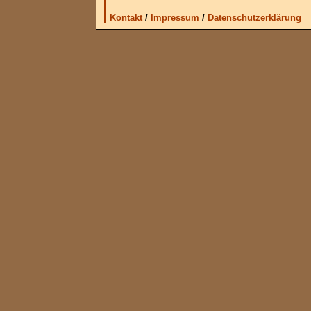
Kontakt
/
Impressum
/
Datenschutzerklärung