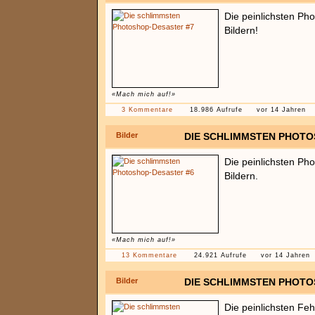
Die peinlichsten Ph
Bildern!
«Mach mich auf!»
3 Kommentare
18.986 Aufrufe
vor 14 Jahren
Bilder
DIE SCHLIMMSTEN PHOTO
Die peinlichsten Ph
Bildern.
«Mach mich auf!»
13 Kommentare
24.921 Aufrufe
vor 14 Jahren
Bilder
DIE SCHLIMMSTEN PHOTO
Die peinlichsten Feh