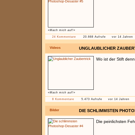
«Mach mich auf!»
24 Kommentare
20.668 Aufrufe
vor 14 Jahren
Videos
UNGLAUBLICHER ZAUBER
Wo ist der Stift den
«Mach mich auf!»
8 Kommentare
5.473 Aufrufe
vor 14 Jahren
Bilder
DIE SCHLIMMSTEN PHOTO
Die peinlichsten Feh