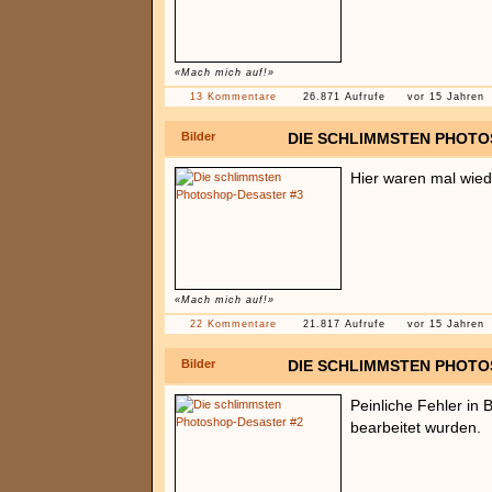
«Mach mich auf!»
13 Kommentare
26.871 Aufrufe
vor 15 Jahren
Bilder
DIE SCHLIMMSTEN PHOTO
Hier waren mal wied
«Mach mich auf!»
22 Kommentare
21.817 Aufrufe
vor 15 Jahren
Bilder
DIE SCHLIMMSTEN PHOTO
Peinliche Fehler in 
bearbeitet wurden.