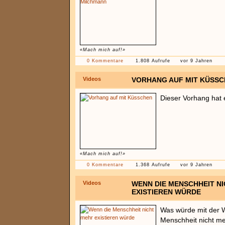
«Mach mich auf!»
0 Kommentare
1.808 Aufrufe
vor 9 Jahren
Videos
VORHANG AUF MIT KÜSS
Dieser Vorhang hat e
«Mach mich auf!»
0 Kommentare
1.368 Aufrufe
vor 9 Jahren
Videos
WENN DIE MENSCHHEIT N
EXISTIEREN WÜRDE
Was würde mit der W
Menschheit nicht me